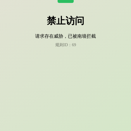
禁止访问
请求存在威胁，已被南墙拦截
规则ID：69