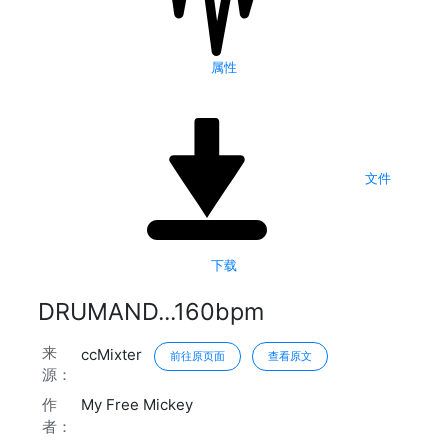
属性
文件
下载
DRUMAND...160bpm
来
ccMixter
前往原页面
查看原文
源：
作
My Free Mickey
者：