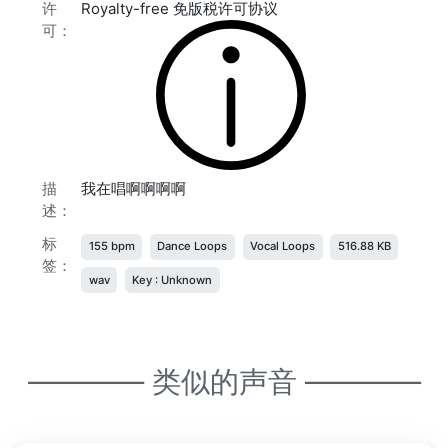
许
Royalty-free 免版税许可协议
可：
描
我在唱啊啊啊啊
述：
标
155 bpm
Dance Loops
Vocal Loops
516.88 KB
签：
wav
Key : Unknown
———— 类似的声音 ————