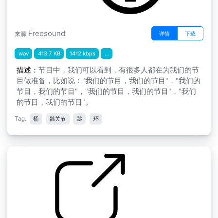
Freesound
详情
下载
来源
wav
413.7 KB
1412 kbps
...
描述：
节目中，我们可以看到，有很多人都在为我们的节
目做准备，比如说："我们的节目，我们的节目"，"我们的
节目，我们的节目"，"我们的节目，我们的节目"，"我们
的节目，我们的节目"。
Tag:
桶
髋关节
跳
环