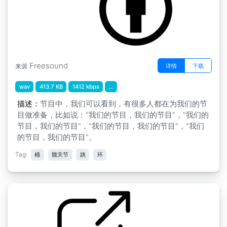
Freesound
详情
下载
来源
wav
413.7 KB
1412 kbps
...
描述：
节目中，我们可以看到，有很多人都在为我们的节
目做准备，比如说："我们的节目，我们的节目"，"我们的
节目，我们的节目"，"我们的节目，我们的节目"，"我们
的节目，我们的节目"。
Tag:
桶
髋关节
跳
环