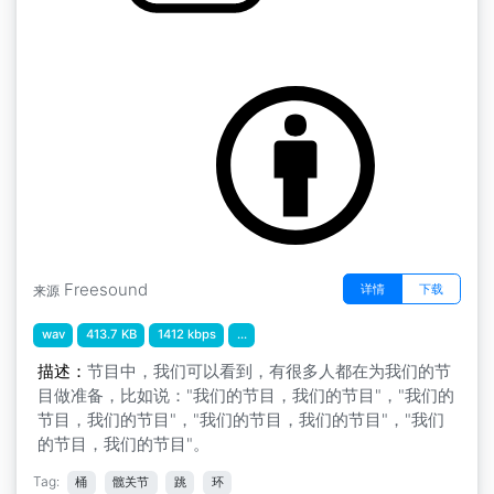
by LS
嘻哈4
Freesound
详情
下载
来源
wav
413.7 KB
1412 kbps
...
描述：
节目中，我们可以看到，有很多人都在为我们的节
目做准备，比如说："我们的节目，我们的节目"，"我们的
节目，我们的节目"，"我们的节目，我们的节目"，"我们
的节目，我们的节目"。
Tag:
桶
髋关节
跳
环