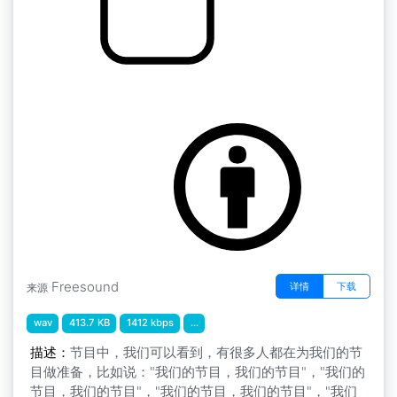
by LS
嘻哈
Freesound
详情
下载
来源
wav
413.7 KB
1412 kbps
...
描述：
节目中，我们可以看到，有很多人都在为我们的节
目做准备，比如说："我们的节目，我们的节目"，"我们的
节目，我们的节目"，"我们的节目，我们的节目"，"我们