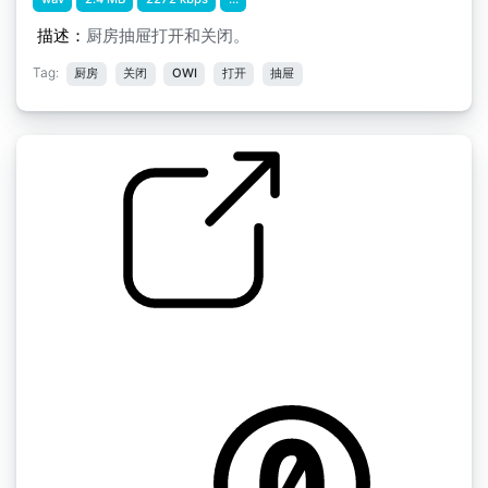
描述：
厨房抽屉打开和关闭。
Tag:
厨房
关闭
OWI
打开
抽屉
操作和关闭厨房的门和抽屉 12
by SteveMannella