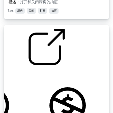
描述：
打开和关闭厨房的抽屉
Tag:
厨房
关闭
打开
抽屉
抽屉被打开和关闭
by Aliedsvwyk