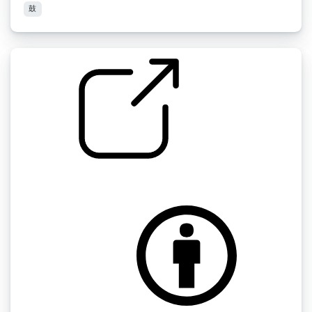
鼓
速度极限鼓声循环 " 速度极限鼓声循环原声
by copyc4t