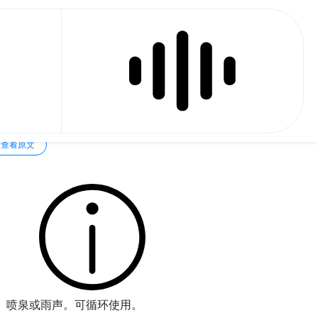
查看原文
、喷泉或雨声。可循环使用。