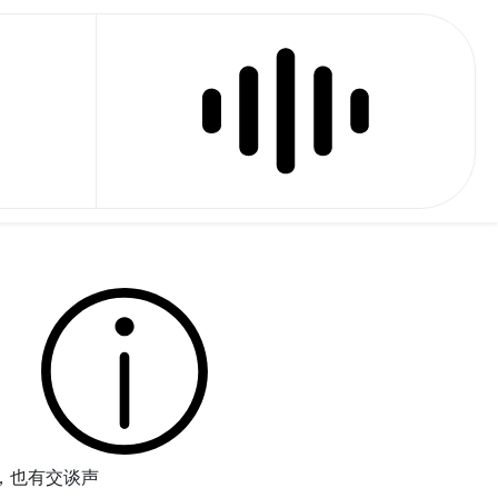
，也有交谈声