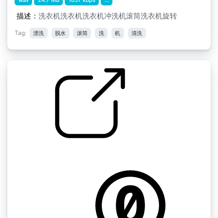
描述：
洗衣机洗衣机洗衣机冲洗机滚筒洗衣机旋转
Tag:
漂洗
脱水
滚筒
洗
机
清洗
洗衣机 " 洗衣机适度旋转，洗涤
by afnan808