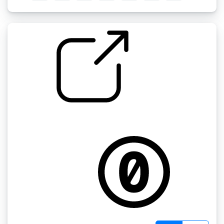
洗衣机 " 洗衣机
by hansfbaier