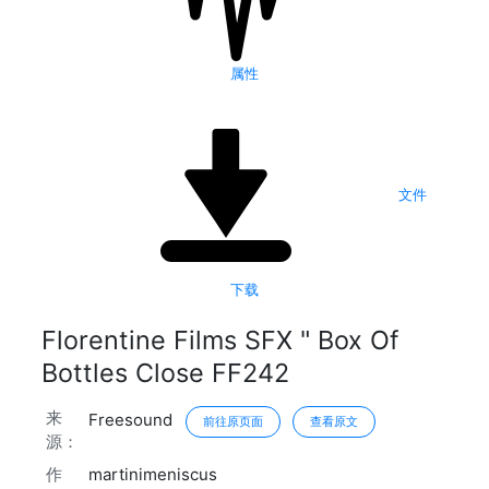
属性
文件
下载
Florentine Films SFX " Box Of
Bottles Close FF242
来
Freesound
前往原页面
查看原文
源：
作
martinimeniscus