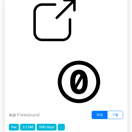
by kyles
自助洗衣店 " 自助洗衣店的洗衣机 关闭漂洗4
Freesound
详情
下载
来源
flac
3.2 MB
1081 kbps
...