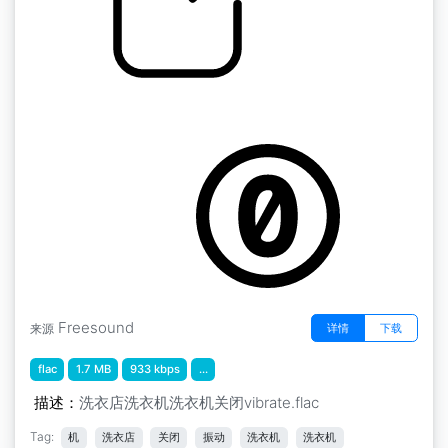
by kyles
自助洗衣店 " 自助洗衣店的洗衣机关闭振动
Freesound
详情
下载
来源
flac
1.7 MB
933 kbps
...
描述：
洗衣店洗衣机洗衣机关闭vibrate.flac
Tag:
机
洗衣店
关闭
振动
洗衣机
洗衣机