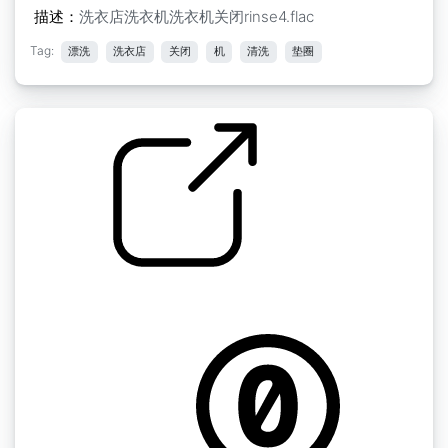
描述：
洗衣店洗衣机洗衣机关闭rinse4.flac
Tag:
漂洗
洗衣店
关闭
机
清洗
垫圈
by kyles
自助洗衣店 " 自助洗衣店的洗衣机 关闭漂洗5