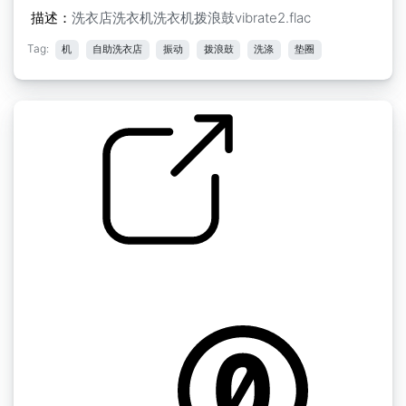
描述：
洗衣店洗衣机洗衣机拨浪鼓vibrate2.flac
Tag:
机
自助洗衣店
振动
拨浪鼓
洗涤
垫圈
by kyles
自助洗衣店 " 自助洗衣店的洗衣机 洗衣机隆隆声
3