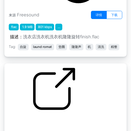
Freesound
详情
下载
来源
flac
1.9 MB
801 kbps
...
描述：
洗衣店洗衣机洗衣机隆隆旋转finish.flac
Tag:
自旋
laund romat
垫圈
隆隆声
机
清洗
精整
by kyles
自助洗衣店 " 自助洗衣店洗衣机 洗衣机隆隆声1
次