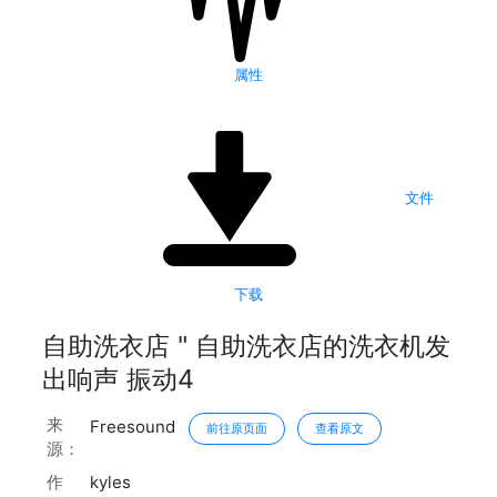
属性
文件
下载
自助洗衣店 " 自助洗衣店的洗衣机发
出响声 振动4
来
Freesound
前往原页面
查看原文
源：
作
kyles