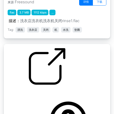
Freesound
详情
下载
来源
flac
3.7 MB
1112 kbps
...
描述：
洗衣店洗衣机洗衣机关闭rinse1.flac
Tag:
漂洗
洗衣店
关闭
机
水洗
垫圈
by kyles
自助洗衣店 " 自助洗衣店的洗衣机 关闭漂洗2