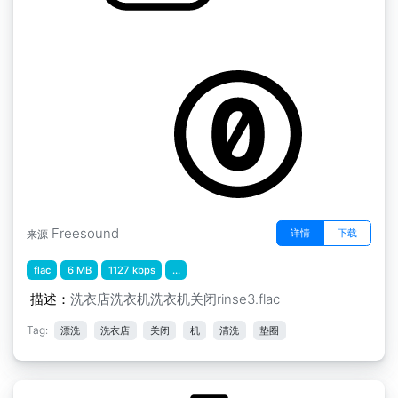
by kyles
自助洗衣店 " 自助洗衣店的洗衣机 关闭漂洗3
Freesound
详情
下载
来源
flac
6 MB
1127 kbps
...
描述：
洗衣店洗衣机洗衣机关闭rinse3.flac
Tag:
漂洗
洗衣店
关闭
机
清洗
垫圈