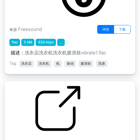
Freesound
详情
下载
来源
flac
5 MB
928 kbps
...
描述：
洗衣店洗衣机洗衣机拨浪鼓vibrate1.flac
Tag:
洗衣店
洗衣机
机
振动
拨浪鼓
洗涤
by kyles