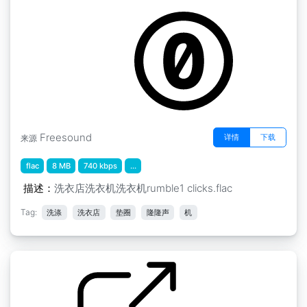
Freesound
详情
下载
来源
flac
8 MB
740 kbps
...
描述：
洗衣店洗衣机洗衣机rumble1 clicks.flac
Tag:
洗涤
洗衣店
垫圈
隆隆声
机