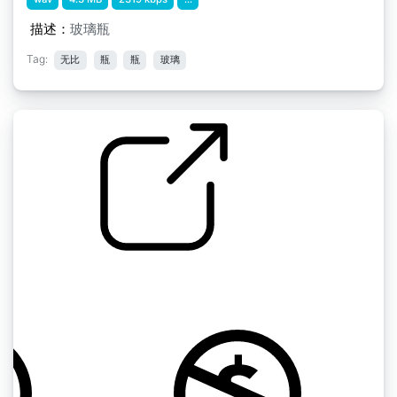
描述：
玻璃瓶
Tag:
无比
瓶
瓶
玻璃
玻璃 " 玻璃破碎小
by natemarler