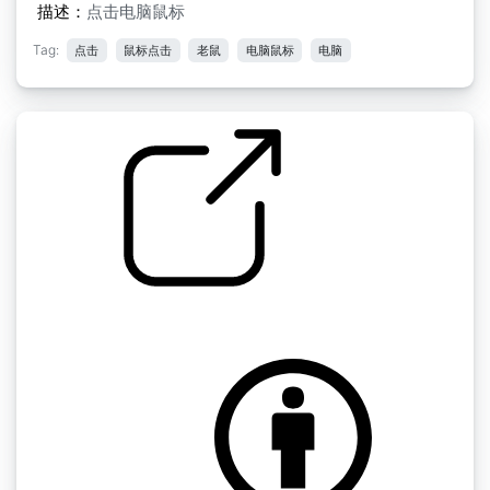
描述：
点击电脑鼠标
Tag:
点击
鼠标点击
老鼠
电脑鼠标
电脑
OWI sfx library " 39.鼠标点击
by btherad2000