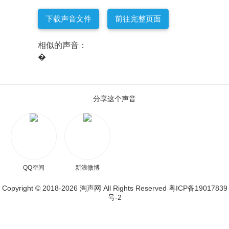
下载声音文件
前往完整页面
相似的声音：
�
分享这个声音
QQ空间
新浪微博
Copyright © 2018-2026
淘声网
All Rights Reserved
粤ICP备19017839
号-2