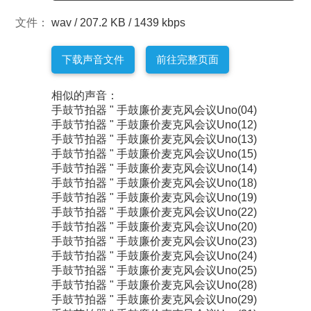
文件：
wav / 207.2 KB / 1439 kbps
下载声音文件
前往完整页面
相似的声音：
手鼓节拍器 " 手鼓廉价麦克风会议Uno(04)
手鼓节拍器 " 手鼓廉价麦克风会议Uno(12)
手鼓节拍器 " 手鼓廉价麦克风会议Uno(13)
手鼓节拍器 " 手鼓廉价麦克风会议Uno(15)
手鼓节拍器 " 手鼓廉价麦克风会议Uno(14)
手鼓节拍器 " 手鼓廉价麦克风会议Uno(18)
手鼓节拍器 " 手鼓廉价麦克风会议Uno(19)
手鼓节拍器 " 手鼓廉价麦克风会议Uno(22)
手鼓节拍器 " 手鼓廉价麦克风会议Uno(20)
手鼓节拍器 " 手鼓廉价麦克风会议Uno(23)
手鼓节拍器 " 手鼓廉价麦克风会议Uno(24)
手鼓节拍器 " 手鼓廉价麦克风会议Uno(25)
手鼓节拍器 " 手鼓廉价麦克风会议Uno(28)
手鼓节拍器 " 手鼓廉价麦克风会议Uno(29)