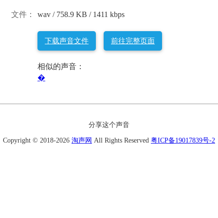
文件：
wav / 758.9 KB / 1411 kbps
下载声音文件
前往完整页面
相似的声音：
�
分享这个声音
Copyright © 2018-2026
淘声网
All Rights Reserved
粤ICP备19017839号-2