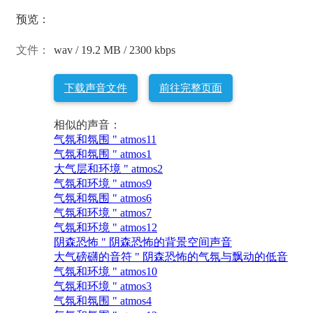
预览：
文件：
wav / 19.2 MB / 2300 kbps
下载声音文件
前往完整页面
相似的声音：
气氛和氛围 " atmos11
气氛和氛围 " atmos1
大气层和环境 " atmos2
气氛和环境 " atmos9
气氛和氛围 " atmos6
气氛和环境 " atmos7
气氛和环境 " atmos12
阴森恐怖 " 阴森恐怖的背景空间声音
大气磅礴的音符 " 阴森恐怖的气氛与飘动的低音
气氛和环境 " atmos10
气氛和环境 " atmos3
气氛和氛围 " atmos4