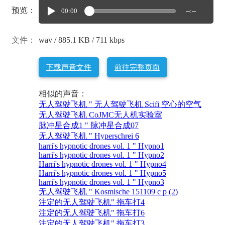
预览：
00:00
--:--
文件：
wav / 885.1 KB / 711 kbps
下载声音文件
前往完整页面
相似的声音：
无人驾驶飞机 " 无人驾驶飞机 Scifi 空心的空气
无人驾驶飞机 CoJMC无人机实验室
脉冲星合成1 " 脉冲星合成07
无人驾驶飞机 " Hyperschrei 6
harri's hypnotic drones vol. 1 " Hypno1
harri's hypnotic drones vol. 1 " Hypno2
Harri's hypnotic drones vol. 1 " Hypno4
Harri's hypnotic drones vol. 1 " Hypno5
harri's hypnotic drones vol. 1 " Hypno3
无人驾驶飞机 " Kosmische 151109 c p (2)
注定的无人驾驶飞机" 拖车打4
注定的无人驾驶飞机" 拖车打6
注定的无人驾驶飞机" 拖车打3