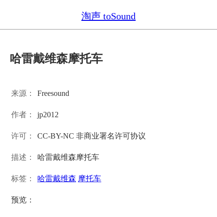
淘声 toSound
哈雷戴维森摩托车
来源：
Freesound
作者：
jp2012
许可：
CC-BY-NC 非商业署名许可协议
描述：
哈雷戴维森摩托车
标签：
哈雷戴维森
摩托车
预览：