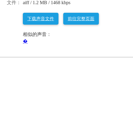
文件：
aiff / 1.2 MB / 1468 kbps
下载声音文件
前往完整页面
相似的声音：
�