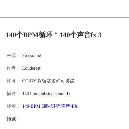
140个BPM循环 " 140个声音fx 3
来源：
Freesound
作者：
Louderest
许可：
CC-BY 保留署名许可协议
描述：
140 bpm dubstep sound fx
标签：
140-BPM
回响贝斯
声音-FX
预览：