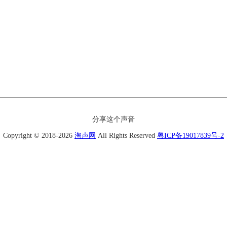
分享这个声音
Copyright © 2018-2026
淘声网
All Rights Reserved
粤ICP备19017839号-2