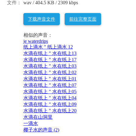
文件：
wav / 404.5 KB / 2309 kbps
下载声音文件
前往完整页面
相似的声音：
je waterdrips
纸上滴水 " 纸上滴水 12
水滴在纸上 " 水在纸上13
水滴在纸上 " 水在纸上17
水滴在纸上 " 水在纸上03
水滴在纸上 " 水在纸上02
水滴在纸上 " 水在纸上01
水滴在纸上 " 水在纸上07
水滴在纸上 " 水在纸上05
水滴在纸上 " 水在纸上04
水滴在纸上 " 水在纸上09
水滴在纸上 " 水在纸上20
水滴在山洞里
一滴水
椰子水的声音 (2)