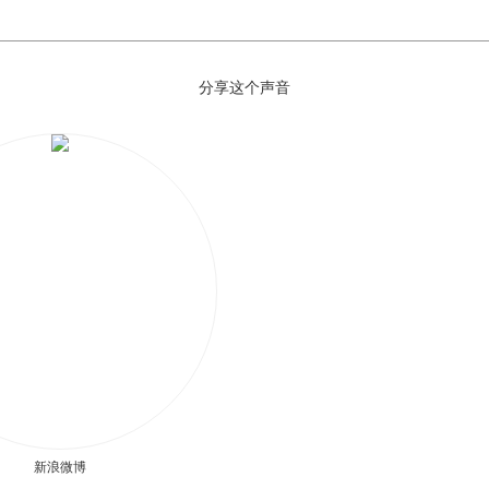
分享这个声音
新浪微博