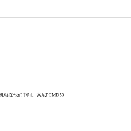
就在他们中间。索尼PCMD50