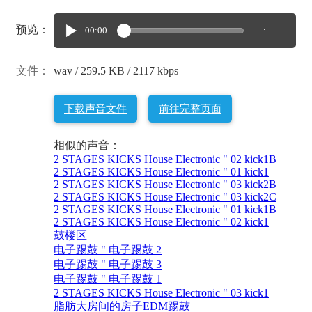
预览：
00:00
--:--
文件：
wav / 259.5 KB / 2117 kbps
下载声音文件
前往完整页面
相似的声音：
2 STAGES KICKS House Electronic " 02 kick1B
2 STAGES KICKS House Electronic " 01 kick1
2 STAGES KICKS House Electronic " 03 kick2B
2 STAGES KICKS House Electronic " 03 kick2C
2 STAGES KICKS House Electronic " 01 kick1B
2 STAGES KICKS House Electronic " 02 kick1
鼓楼区
电子踢鼓 " 电子踢鼓 2
电子踢鼓 " 电子踢鼓 3
电子踢鼓 " 电子踢鼓 1
2 STAGES KICKS House Electronic " 03 kick1
脂肪大房间的房子EDM踢鼓