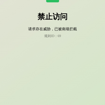
禁止访问
请求存在威胁，已被南墙拦截
规则ID：69