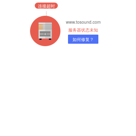
连接超时
www.tosound.com
服务器状态未知
如何修复？