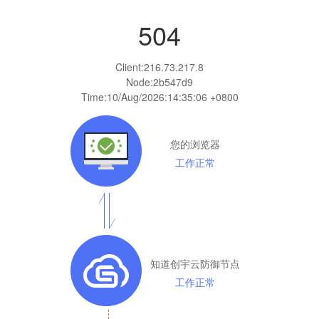
504
Client:
216.73.217.8
Node:2b547d9
Time:
10/Aug/2026:14:35:06 +0800
您的浏览器
工作正常
知道创宇云防御节点
工作正常