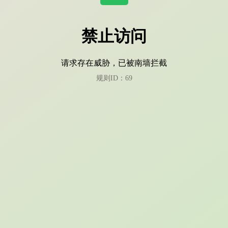
禁止访问
请求存在威胁，已被南墙拦截
规则ID：69